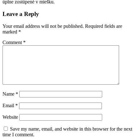
úplne zostúpené v miešku.
Leave a Reply
Your email address will not be published.
Required fields are
marked
*
Comment
*
Name
*
Email
*
Website
Save my name, email, and website in this browser for the next
time I comment.