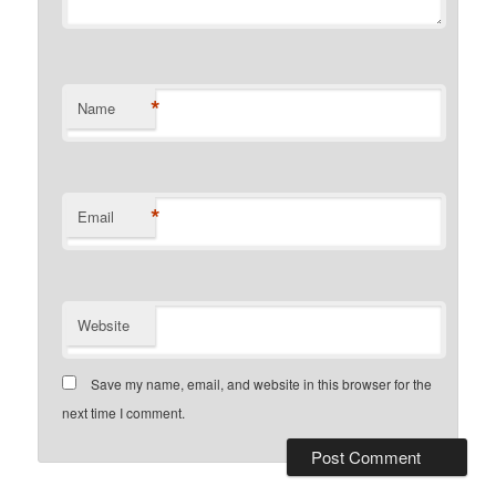
*
Name
*
Email
Website
Save my name, email, and website in this browser for the
next time I comment.